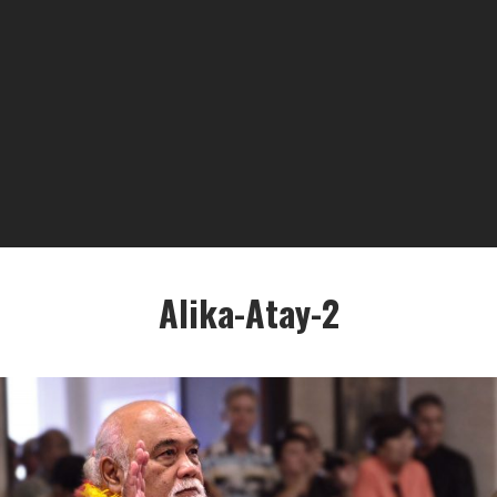
Alika-Atay-2