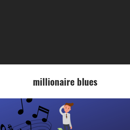
millionaire blues